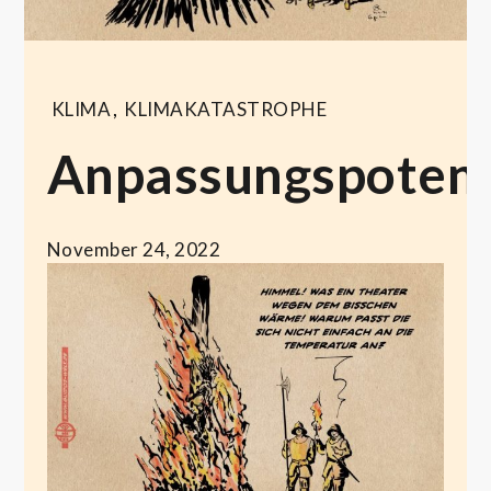
KLIMA
,
KLIMAKATASTROPHE
Anpassungspotent
November 24, 2022