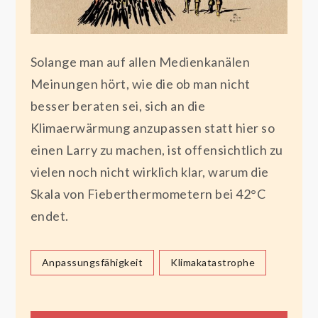
Solange man auf allen Medienkanälen
Meinungen hört, wie die ob man nicht
besser beraten sei, sich an die
Klimaerwärmung anzupassen statt hier so
einen Larry zu machen, ist offensichtlich zu
vielen noch nicht wirklich klar, warum die
Skala von Fieberthermometern bei 42°C
endet.
Anpassungsfähigkeit
Klimakatastrophe