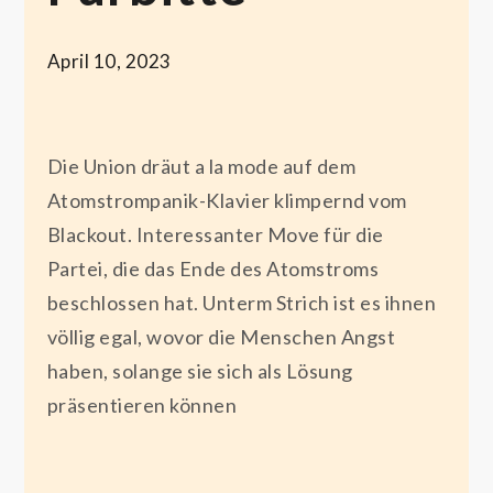
April 10, 2023
Die Union dräut a la mode auf dem
Atomstrompanik-Klavier klimpernd vom
Blackout. Interessanter Move für die
Partei, die das Ende des Atomstroms
beschlossen hat. Unterm Strich ist es ihnen
völlig egal, wovor die Menschen Angst
haben, solange sie sich als Lösung
präsentieren können