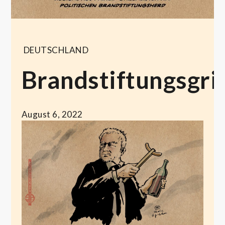
DEUTSCHLAND
Brandstiftungsgri
August 6, 2022