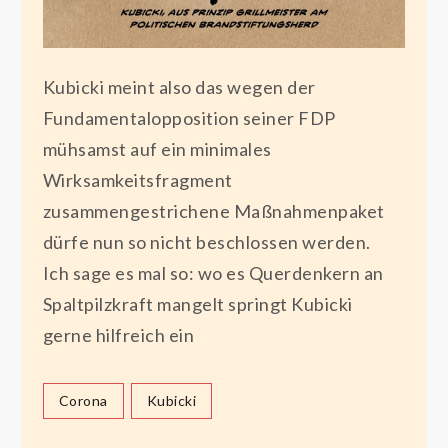
Kubicki meint also das wegen der
Fundamentalopposition seiner FDP
mühsamst auf ein minimales
Wirksamkeitsfragment
zusammengestrichene Maßnahmenpaket
dürfe nun so nicht beschlossen werden.
Ich sage es mal so: wo es Querdenkern an
Spaltpilzkraft mangelt springt Kubicki
gerne hilfreich ein
Corona
Kubicki