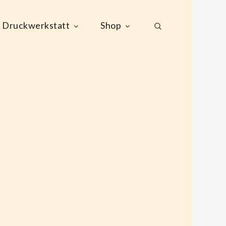
Druckwerkstatt
Shop