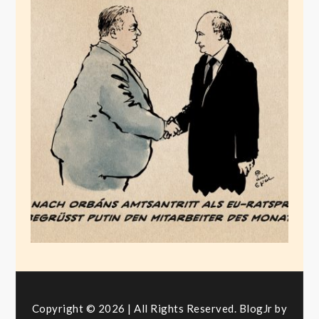
Mitarbeiter des
Monats
Juli 6, 2024
Copyright © 2026 | All Rights Reserved. BlogJr by