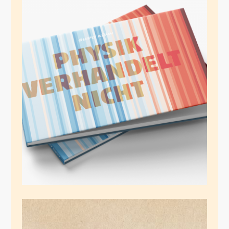
Klima 2026
Mai 20, 2026