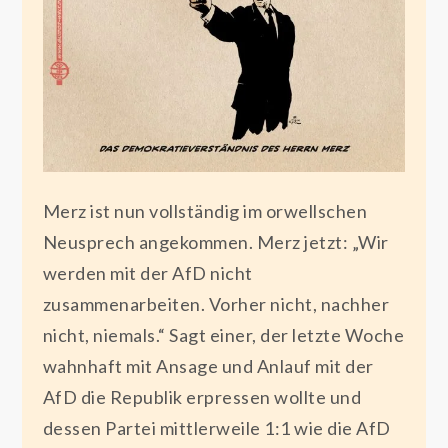
Merz ist nun vollständig im orwellschen
Neusprech angekommen. Merz jetzt: „Wir
werden mit der AfD nicht
zusammenarbeiten. Vorher nicht, nachher
nicht, niemals.“ Sagt einer, der letzte Woche
wahnhaft mit Ansage und Anlauf mit der
AfD die Republik erpressen wollte und
dessen Partei mittlerweile 1:1 wie die AfD