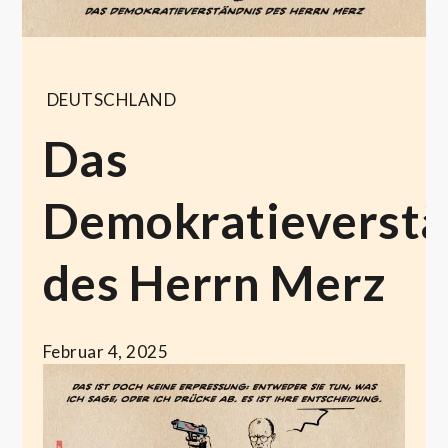
DEUTSCHLAND
Das
Demokratieverstä
des Herrn Merz
Februar 4, 2025