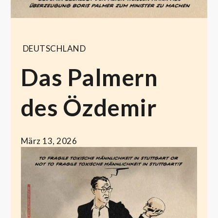
DEUTSCHLAND
Das Palmern
des Özdemir
März 13, 2026