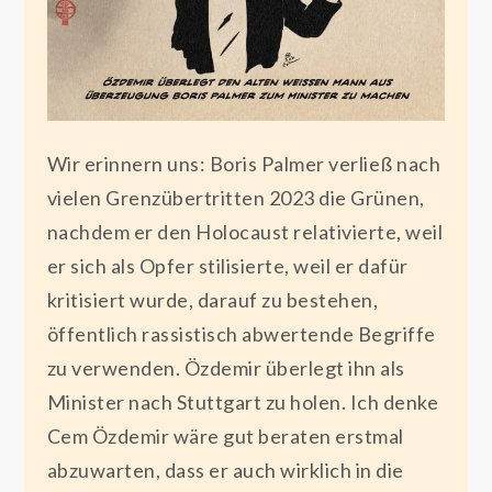
Wir erinnern uns: Boris Palmer verließ nach
vielen Grenzübertritten 2023 die Grünen,
nachdem er den Holocaust relativierte, weil
er sich als Opfer stilisierte, weil er dafür
kritisiert wurde, darauf zu bestehen,
öffentlich rassistisch abwertende Begriffe
zu verwenden. Özdemir überlegt ihn als
Minister nach Stuttgart zu holen. Ich denke
Cem Özdemir wäre gut beraten erstmal
abzuwarten, dass er auch wirklich in die