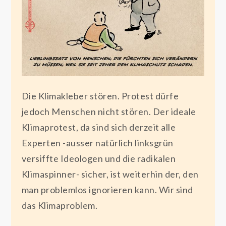
Die Klimakleber stören. Protest dürfe
jedoch Menschen nicht stören. Der ideale
Klimaprotest, da sind sich derzeit alle
Experten -ausser natürlich linksgrün
versiffte Ideologen und die radikalen
Klimaspinner- sicher, ist weiterhin der, den
man problemlos ignorieren kann. Wir sind
das Klimaproblem.