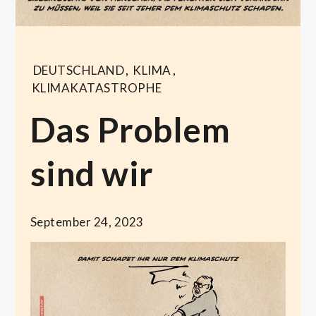
DEUTSCHLAND
,
KLIMA
,
KLIMAKATASTROPHE
Das Problem
sind wir
September 24, 2023