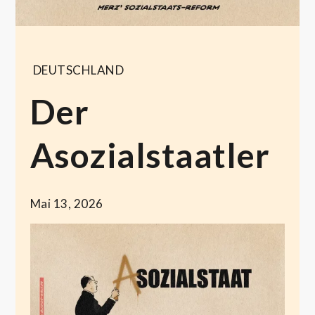
DEUTSCHLAND
Der
Asozialstaatler
Mai 13, 2026