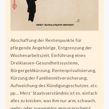
Abschaffung der Rentenpunkte für
pflegende Angehörige, Entgrenzung der
Wochenarbeitszeit, Einführung eines
Dreiklassen-Gesundheitssystems,
Bürgergeldkürzung, Rentenprivatisierung,
Kürzung der Familienmitversicherung,
Aufweichung des Kündigungsschutzes, etc.
pp… Merz’ Staatsverständnis ist es, einfach
alles zu knicken, was ihm nur arm, schwach,
wehr- oder auswegslos genug erscheint.