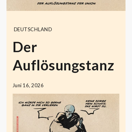
DEUTSCHLAND
Der
Auflösungstanz
Juni 16, 2026