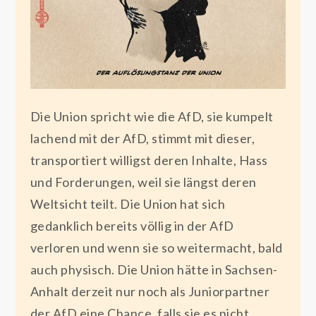
Die Union spricht wie die AfD, sie kumpelt
lachend mit der AfD, stimmt mit dieser,
transportiert willigst deren Inhalte, Hass
und Forderungen, weil sie längst deren
Weltsicht teilt. Die Union hat sich
gedanklich bereits völlig in der AfD
verloren und wenn sie so weitermacht, bald
auch physisch. Die Union hätte in Sachsen-
Anhalt derzeit nur noch als Juniorpartner
der AfD eine Chance, falls sie es nicht