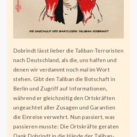
Dobrindt lässt lieber die Taliban-Terroristen
nach Deutschland, als die, uns halfen und
denen wir verdammt noch mal im Wort
stehen. Gibt den Taliban die Botschaft in
Berlin und Zugriff auf Informationen,
während er gleichzeitig den Ortskräften
ungeachtet aller Zusagen und Garantien
die Einreise verwehrt. Nun passiert, was
passieren musste: Die Ortskräfte geraten
Dank Dobrindt in die Hände der Taliban-