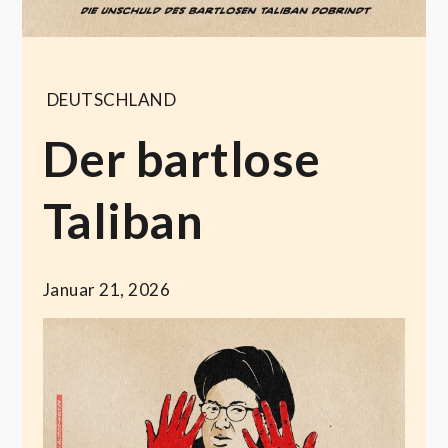
DEUTSCHLAND
Der bartlose
Taliban
Januar 21, 2026