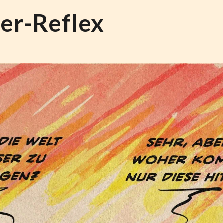
er-Reflex