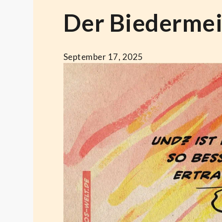
Der Biedermei
September 17, 2025