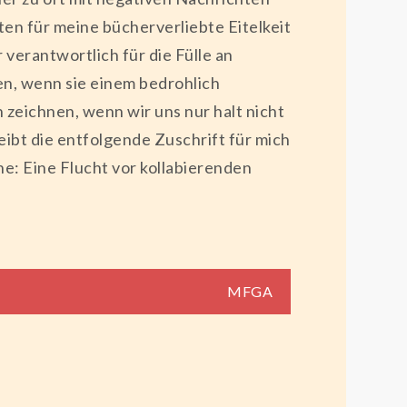
sten für meine bücherverliebte Eitelkeit
r verantwortlich für die Fülle an
den, wenn sie einem bedrohlich
 zeichnen, wenn wir uns nur halt nicht
ibt die entfolgende Zuschrift für mich
e: Eine Flucht vor kollabierenden
MFGA