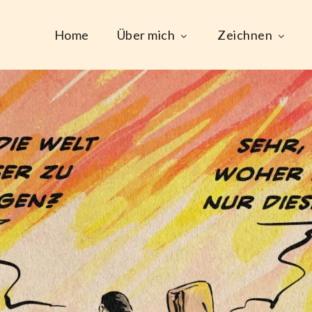
Home
Über mich
Zeichnen