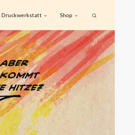
Druckwerkstatt
Shop