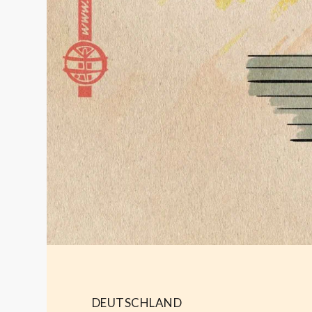
DEUTSCHLAND