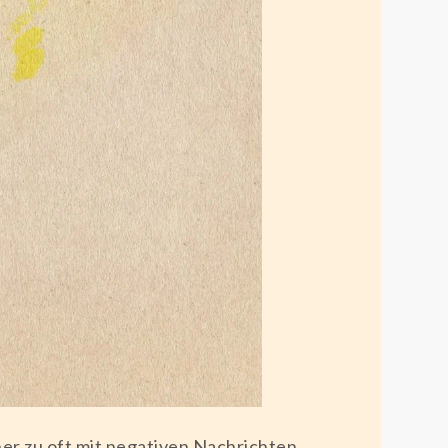
her zu oft mit negativen Nachrichten