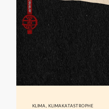
KLIMA
,
KLIMAKATASTROPHE