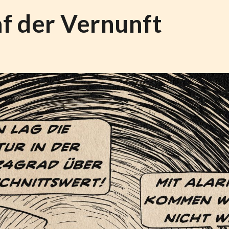
af der Vernunft