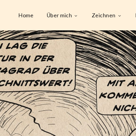
Home
Über mich
Zeichnen