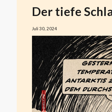
Der tiefe Schl
Juli 30, 2024