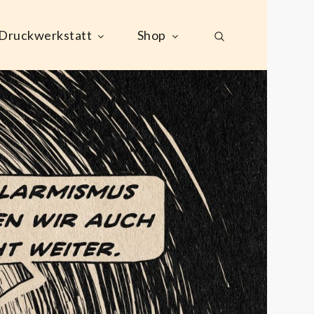
Druckwerkstatt
Shop