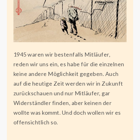
1945 waren wir bestenfalls Mitläufer,
reden wir uns ein, es habe für die einzelnen
keine andere Möglichkeit gegeben. Auch
auf die heutige Zeit werden wir in Zukunft
zurückschauen und nur Mitläufer, gar
Widerständler finden, aber keinen der
wollte was kommt. Und doch wollen wir es
offensichtlich so.