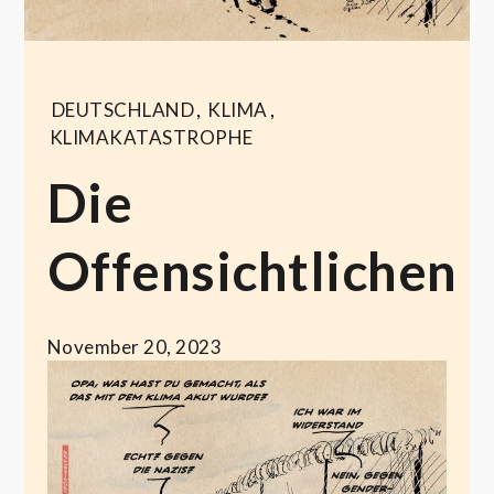
DEUTSCHLAND
,
KLIMA
,
KLIMAKATASTROPHE
Die
Offensichtlichen
November 20, 2023