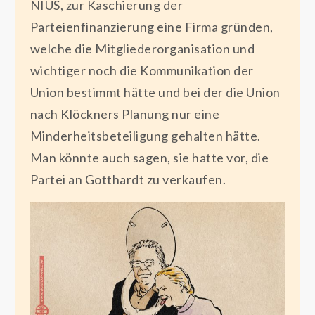
NIUS, zur Kaschierung der
Parteienfinanzierung eine Firma gründen,
welche die Mitgliederorganisation und
wichtiger noch die Kommunikation der
Union bestimmt hätte und bei der die Union
nach Klöckners Planung nur eine
Minderheitsbeteiligung gehalten hätte.
Man könnte auch sagen, sie hatte vor, die
Partei an Gotthardt zu verkaufen.