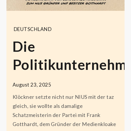
DEUTSCHLAND
Die
Politikunternehm
August 23, 2025
Klöckner setzte nicht nur NIUS mit der taz
gleich, sie wollte als damalige
Schatzmeisterin der Partei mit Frank
Gotthardt, dem Gründer der Medienkloake