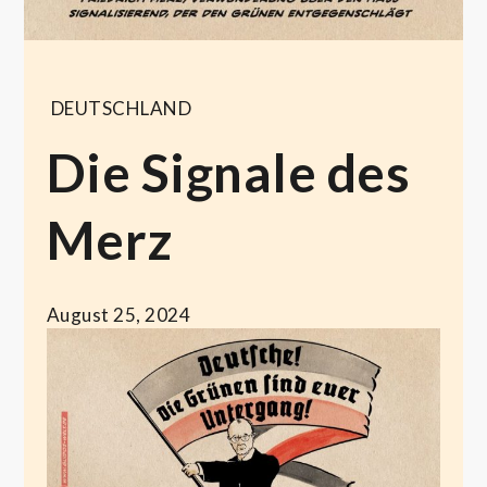
DEUTSCHLAND
Die Signale des
Merz
August 25, 2024