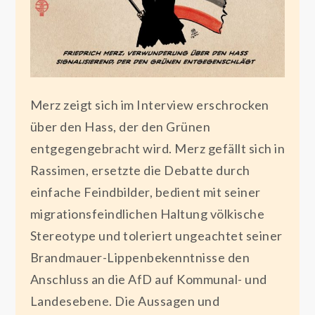
Merz zeigt sich im Interview erschrocken
über den Hass, der den Grünen
entgegengebracht wird. Merz gefällt sich in
Rassimen, ersetzte die Debatte durch
einfache Feindbilder, bedient mit seiner
migrationsfeindlichen Haltung völkische
Stereotype und toleriert ungeachtet seiner
Brandmauer-Lippenbekenntnisse den
Anschluss an die AfD auf Kommunal- und
Landesebene. Die Aussagen und