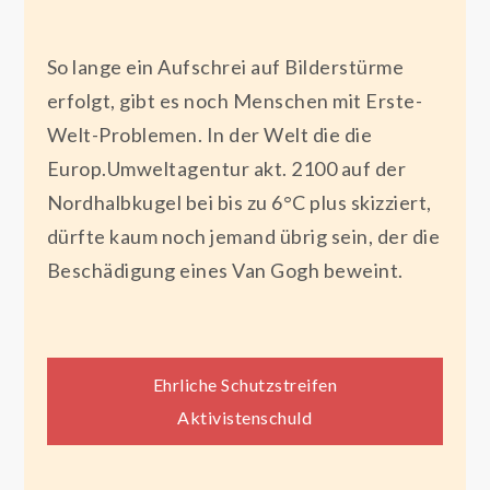
So lange ein Aufschrei auf Bilderstürme
erfolgt, gibt es noch Menschen mit Erste-
Welt-Problemen. In der Welt die die
Europ.Umweltagentur akt. 2100 auf der
Nordhalbkugel bei bis zu 6°C plus skizziert,
dürfte kaum noch jemand übrig sein, der die
Beschädigung eines Van Gogh beweint.
Beitragsnavigation
Ehrliche Schutzstreifen
Aktivistenschuld