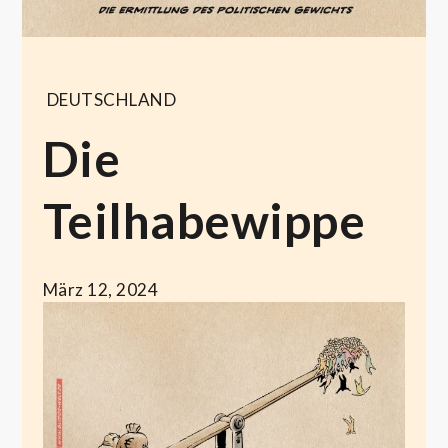
DEUTSCHLAND
Die
Teilhabewippe
März 12, 2024