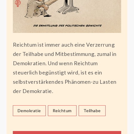
Reichtum ist immer auch eine Verzerrung
der Teilhabe und Mitbestimmung, zumal in
Demokratien. Und wenn Reichtum
steuerlich begünstigt wird, ist es ein
selbstverstärkendes Phänomen-zu Lasten
der Demokratie.
Demokratie
Reichtum
Teilhabe