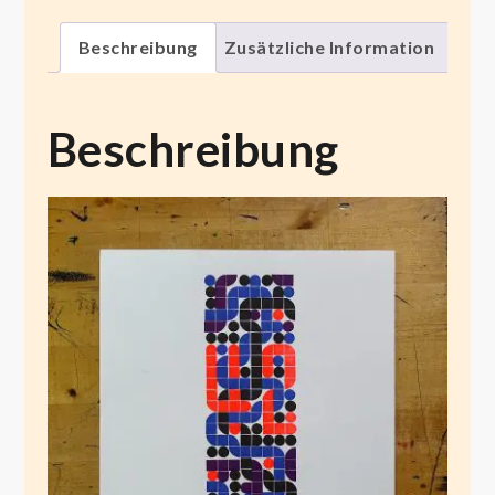
Beschreibung
Zusätzliche Information
Beschreibung