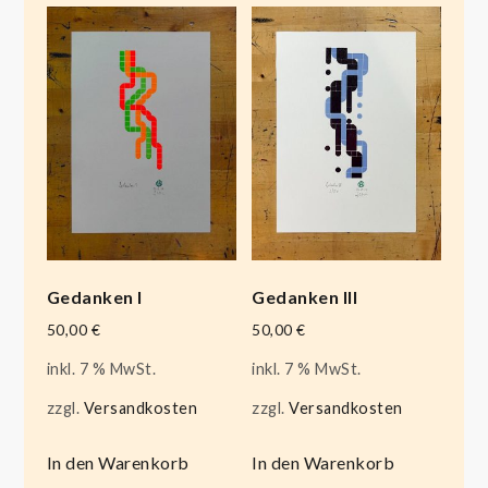
Gedanken I
Gedanken III
50,00
€
50,00
€
inkl. 7 % MwSt.
inkl. 7 % MwSt.
zzgl.
Versandkosten
zzgl.
Versandkosten
In den Warenkorb
In den Warenkorb