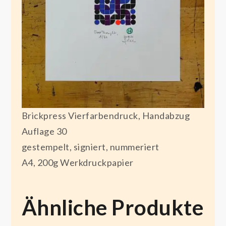
Brickpress Vierfarbendruck, Handabzug
Auflage 30
gestempelt, signiert, nummeriert
A4, 200g Werkdruckpapier
Ähnliche Produkte