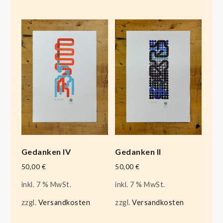
Gedanken IV
Gedanken II
50,00
€
50,00
€
inkl. 7 % MwSt.
inkl. 7 % MwSt.
zzgl.
Versandkosten
zzgl.
Versandkosten