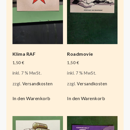
Klima RAF
Roadmovie
1,50
€
1,50
€
inkl. 7 % MwSt.
inkl. 7 % MwSt.
zzgl.
Versandkosten
zzgl.
Versandkosten
In den Warenkorb
In den Warenkorb