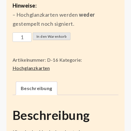
Hinweise:
– Hochglanzkarten werden
weder
gestempelt noch signiert.
Aushangfahrplan
In den Warenkorb
Menge
Artikelnummer:
D-16
Kategorie:
Hochglanzkarten
Beschreibung
Beschreibung