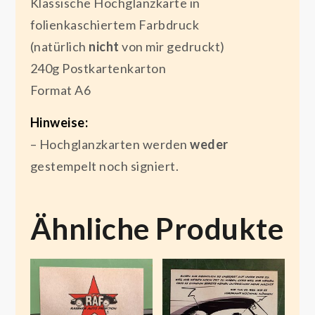
Klassische Hochglanzkarte in
folienkaschiertem Farbdruck
(natürlich
nicht
von mir gedruckt)
240g Postkartenkarton
Format A6
Hinweise:
– Hochglanzkarten werden
weder
gestempelt noch signiert.
Ähnliche Produkte