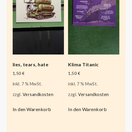
lies, tears, hate
Klima Titanic
1,50
€
1,50
€
inkl. 7 % MwSt.
inkl. 7 % MwSt.
zzgl.
Versandkosten
zzgl.
Versandkosten
In den Warenkorb
In den Warenkorb