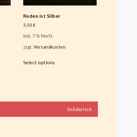
Reden ist Silber
3,50
€
inkl. 7 % MwSt.
zzgl.
Versandkosten
Select options
Solidarisch