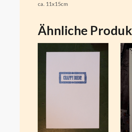
ca. 11x15cm
Ähnliche Produk