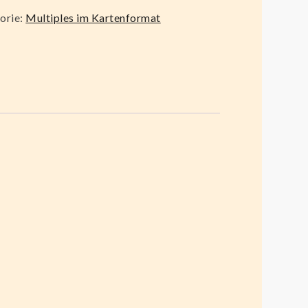
orie:
Multiples im Kartenformat