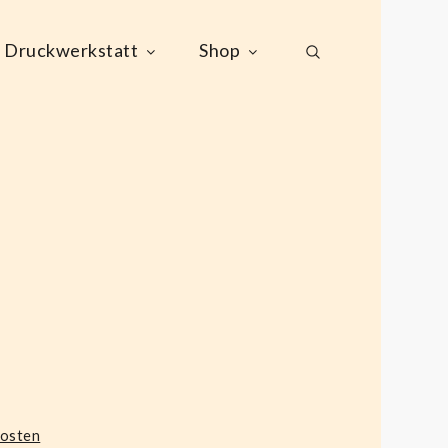
Druckwerkstatt
Shop
kosten