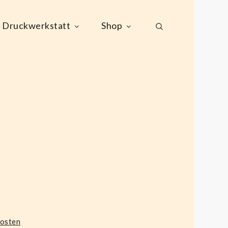
Druckwerkstatt
Shop
kosten