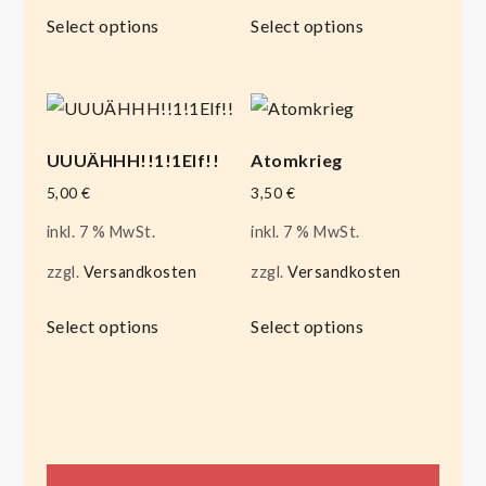
Select options
Select options
UUUÄHHH!!1!1Elf!!
Atomkrieg
5,00
€
3,50
€
inkl. 7 % MwSt.
inkl. 7 % MwSt.
zzgl.
Versandkosten
zzgl.
Versandkosten
Select options
Select options