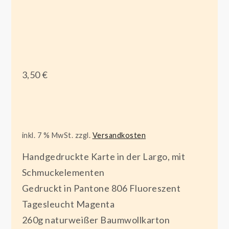
3,50
€
inkl. 7 % MwSt.
zzgl.
Versandkosten
Handgedruckte Karte in der Largo, mit
Schmuckelementen
Gedruckt in Pantone 806 Fluoreszent
Tagesleucht Magenta
260g naturweißer Baumwollkarton