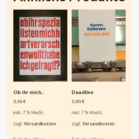
Ob ihr mich..
Deadline
3,50
€
5,00
€
inkl. 7 % MwSt.
inkl. 7 % MwSt.
zzgl.
Versandkosten
zzgl.
Versandkosten