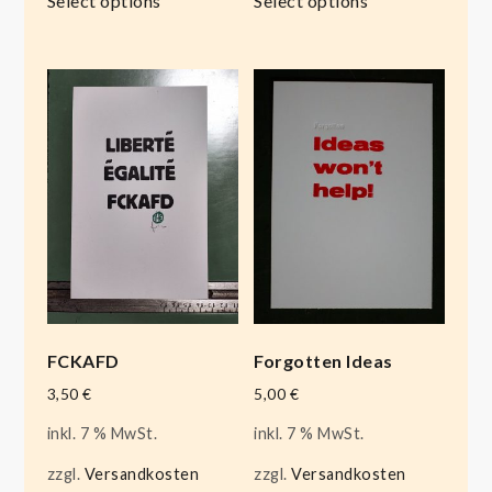
Select options
Select options
FCKAFD
Forgotten Ideas
3,50
€
5,00
€
inkl. 7 % MwSt.
inkl. 7 % MwSt.
zzgl.
Versandkosten
zzgl.
Versandkosten