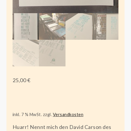
25,00
€
inkl. 7 % MwSt.
zzgl.
Versandkosten
Huarr! Nennt mich den David Carson des