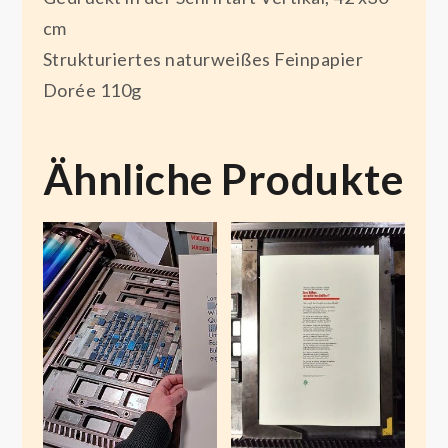
cm
Strukturiertes naturweißes Feinpapier
Dorée 110g
Ähnliche Produkte