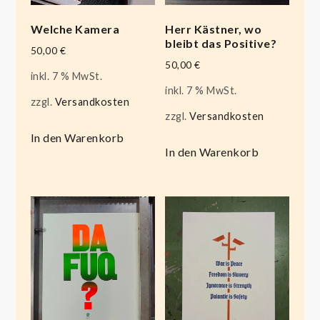
Welche Kamera
Herr Kästner, wo
bleibt das Positive?
50,00
€
50,00
€
inkl. 7 % MwSt.
inkl. 7 % MwSt.
zzgl.
Versandkosten
zzgl.
Versandkosten
In den Warenkorb
In den Warenkorb