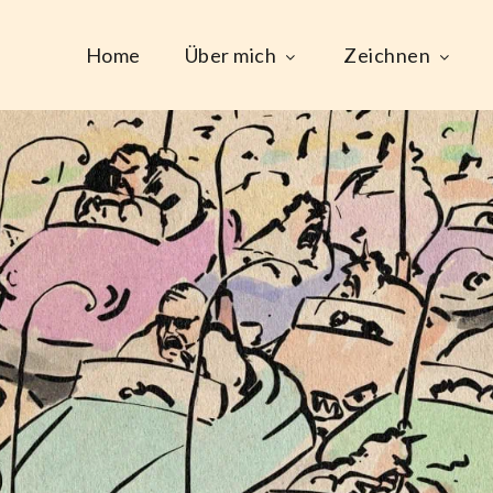
Home
Über mich
Zeichnen