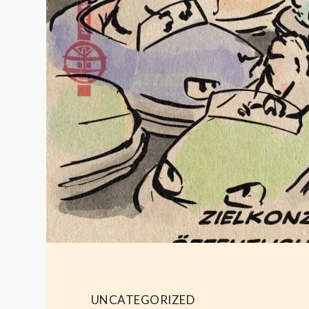
UNCATEGORIZED