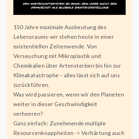
150 Jahre maximale Ausbeutung des
Lebensraums-wir stehen heute in einer
existentiellen Zeitenwende. Von
Verseuchung mit Mikroplastik und
Chemikalien über Artensterben bis hin zur
Klimakatastrophe – alles lässt sich auf uns
zurückführen.
Was wird passieren, wenn wir den Planeten
weiter in dieser Geschwindigkeit
verheeren?
Ganz einfach: Zunehmende multiple
Resourcenknappheiten -> Verhärtung auch