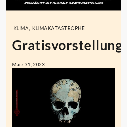
KLIMA
,
KLIMAKATASTROPHE
Gratisvorstellung
März 31, 2023