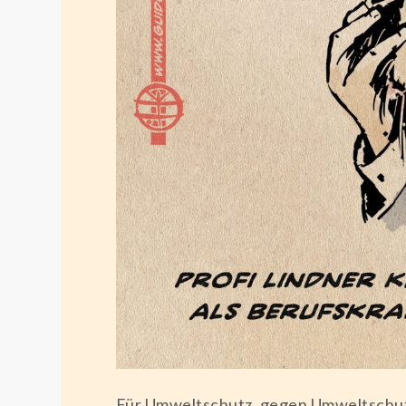
Für Umweltschutz, gegen Umweltschutz,