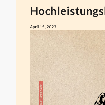
Hochleistung
April 15, 2023