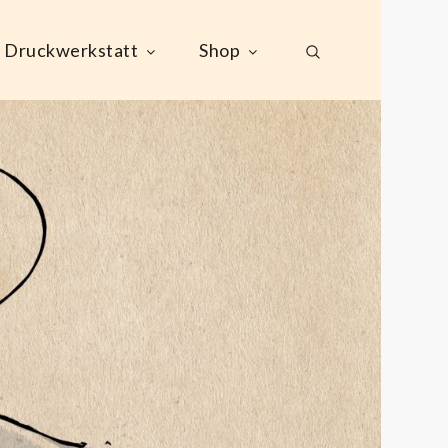
Druckwerkstatt
Shop