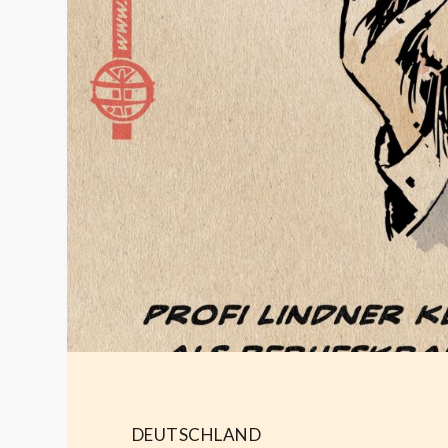
DEUTSCHLAND