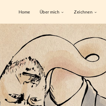
Home
Über mich
Zeichnen