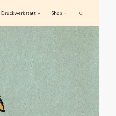
Druckwerkstatt
Shop