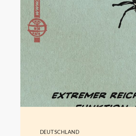
DEUTSCHLAND