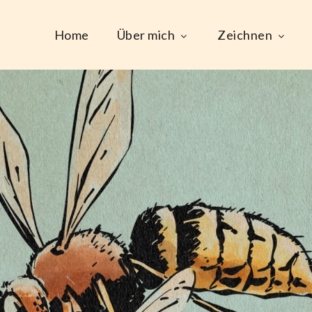
Home
Über mich
Zeichnen