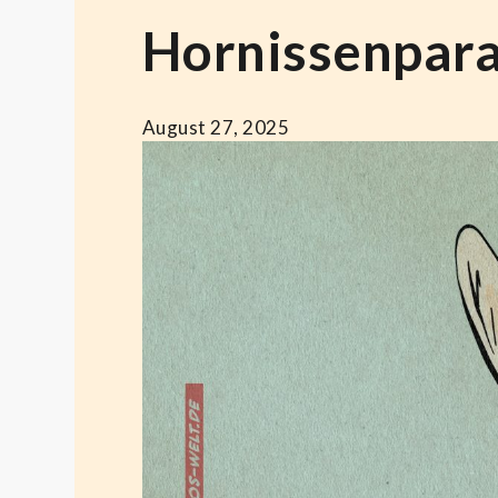
Hornissenpara
August 27, 2025