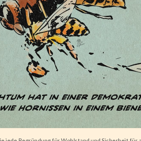
ie jede Begründung für Wohlstand und Sicherheit für a