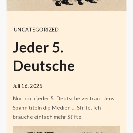
UNCATEGORIZED
Jeder 5.
Deutsche
Juli 16, 2025
Nur noch jeder 5. Deutsche vertraut Jens
Spahn titeln die Medien … Stifte. Ich
brauche einfach mehr Stifte.