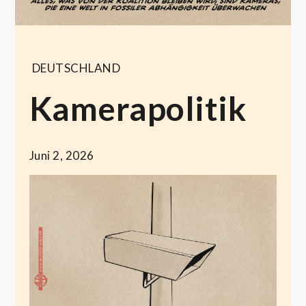
DEUTSCHLAND
Kamerapolitik
Juni 2, 2026