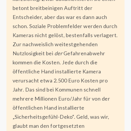
betont breitbeinigen Auftritt der
Entscheider, aber das war es dann auch
schon. Soziale Problemfelder werden durch
Kameras nicht gelöst, bestenfalls verlagert.
Zur nachweislich weitestgehenden
Nutzlosigkeit bei
der
Gefahrenabwehr
kommen die Kosten. Jede durch die
öffentliche Hand installierte Kamera
verursacht etwa 2.500 Euro Kosten pro
Jahr. Das sind bei Kommunen schnell
mehrere Millionen Euro/Jahr für von der
öffentlichen Hand installierte
„Sicherheitsgefühl-Deko“. Geld, was wir,
glaubt man den fortgesetzten