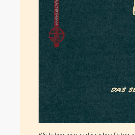
Wir haben keine verlässlichen Daten,