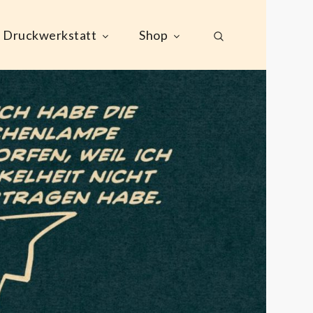
Druckwerkstatt
Shop