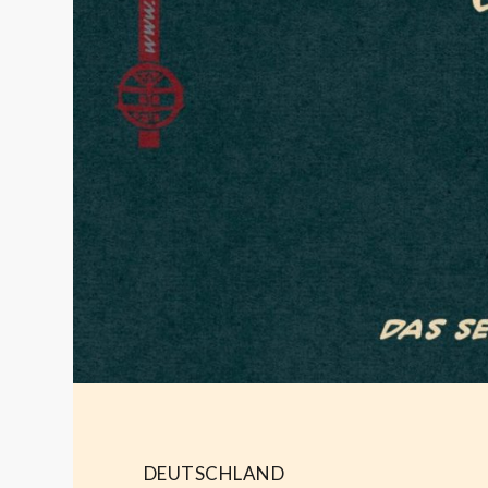
DEUTSCHLAND