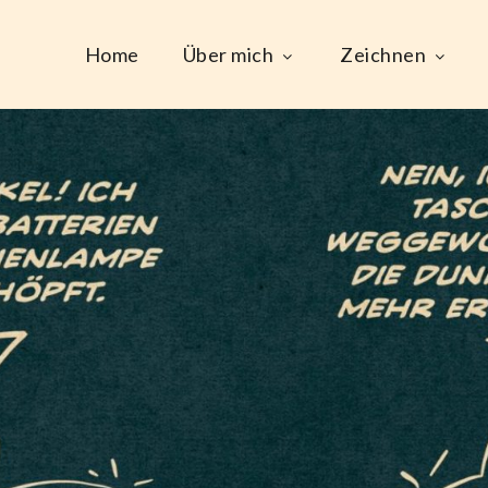
Home
Über mich
Zeichnen