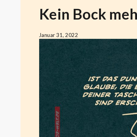
Kein Bock meh
Januar 31, 2022