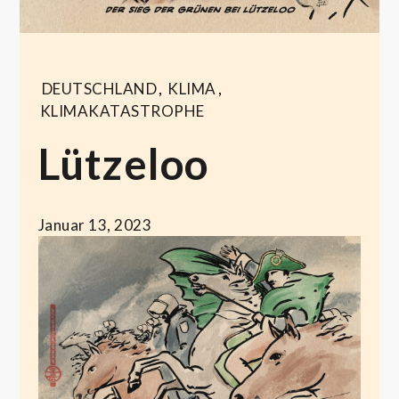
DEUTSCHLAND
,
KLIMA
,
KLIMAKATASTROPHE
Lützeloo
Januar 13, 2023