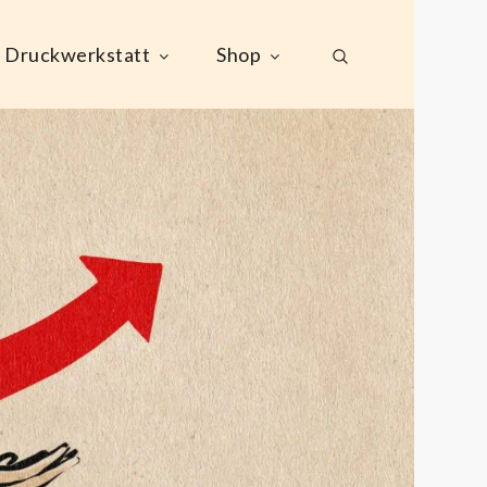
Druckwerkstatt
Shop