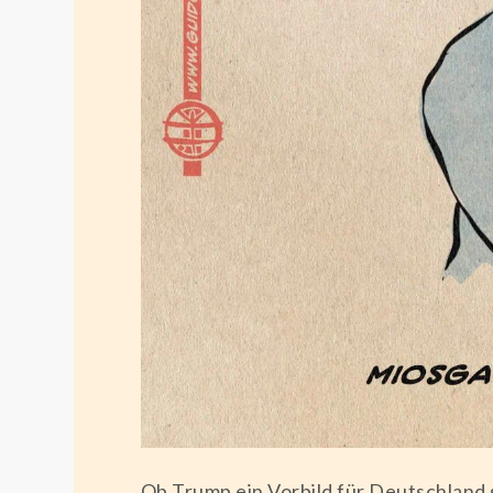
Ob Trump ein Vorbild für Deutschland 