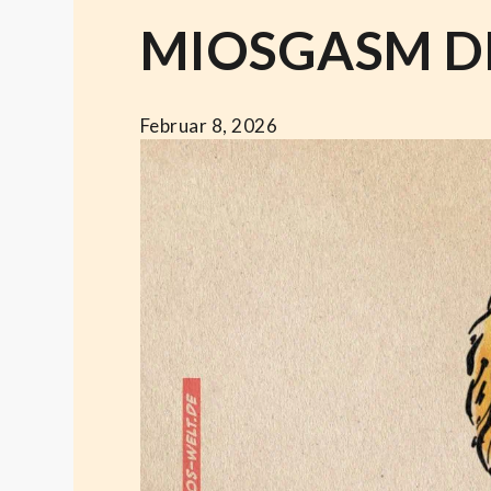
MIOSGASM D
Februar 8, 2026