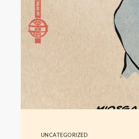
UNCATEGORIZED