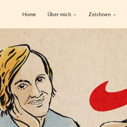
Home
Über mich
Zeichnen