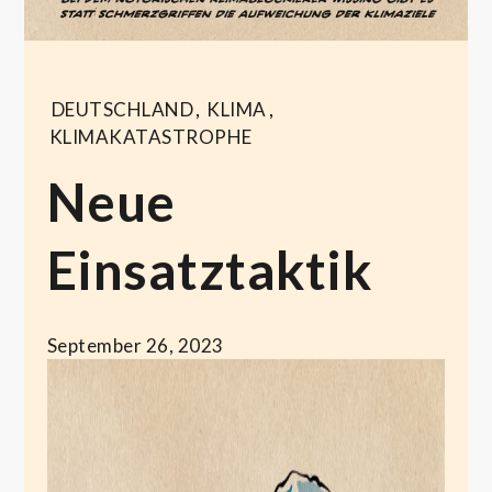
DEUTSCHLAND
,
KLIMA
,
KLIMAKATASTROPHE
Neue
Einsatztaktik
September 26, 2023