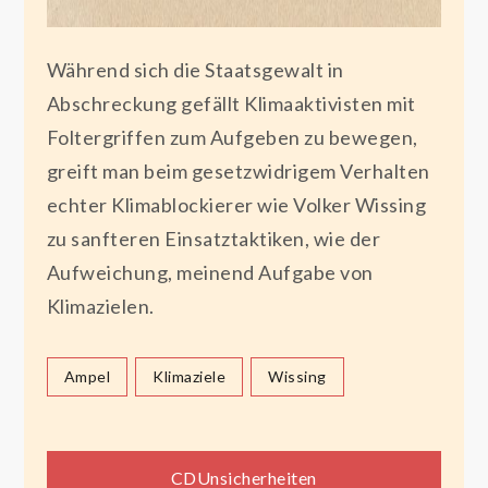
Während sich die Staatsgewalt in
Abschreckung gefällt Klimaaktivisten mit
Foltergriffen zum Aufgeben zu bewegen,
greift man beim gesetzwidrigem Verhalten
echter Klimablockierer wie Volker Wissing
zu sanfteren Einsatztaktiken, wie der
Aufweichung, meinend Aufgabe von
Klimazielen.
Ampel
Klimaziele
Wissing
CDUnsicherheiten