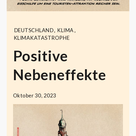
DEUTSCHLAND
,
KLIMA
,
KLIMAKATASTROPHE
Positive
Nebeneffekte
Oktober 30, 2023