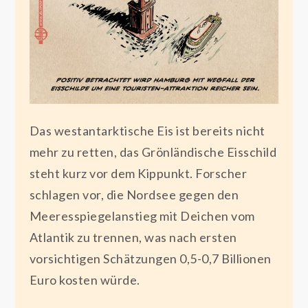
Das westantarktische Eis ist bereits nicht
mehr zu retten, das Grönländische Eisschild
steht kurz vor dem Kippunkt. Forscher
schlagen vor, die Nordsee gegen den
Meeresspiegelanstieg mit Deichen vom
Atlantik zu trennen, was nach ersten
vorsichtigen Schätzungen 0,5-0,7 Billionen
Euro kosten würde.