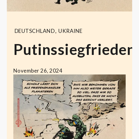
DEUTSCHLAND
,
UKRAINE
Putinssiegfrieden
November 26, 2024