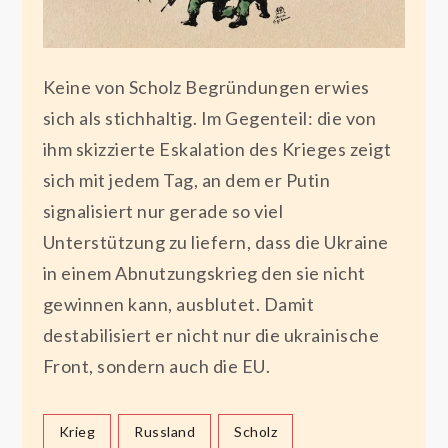
Keine von Scholz Begründungen erwies
sich als stichhaltig. Im Gegenteil: die von
ihm skizzierte Eskalation des Krieges zeigt
sich mit jedem Tag, an dem er Putin
signalisiert nur gerade so viel
Unterstützung zu liefern, dass die Ukraine
in einem Abnutzungskrieg den sie nicht
gewinnen kann, ausblutet. Damit
destabilisiert er nicht nur die ukrainische
Front, sondern auch die EU.
Krieg
Russland
Scholz