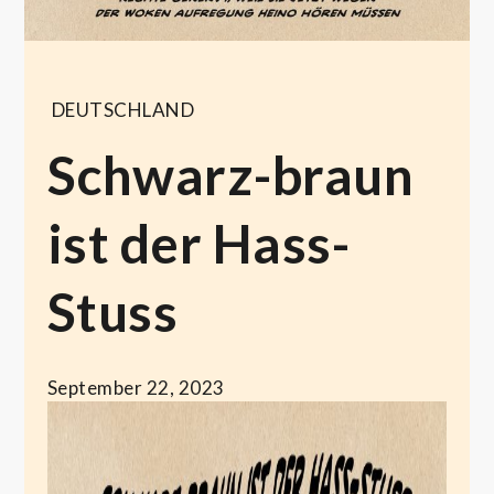
DEUTSCHLAND
Schwarz-braun
ist der Hass-
Stuss
September 22, 2023