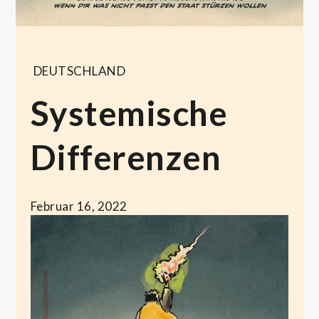
DEUTSCHLAND
Systemische
Differenzen
Februar 16, 2022