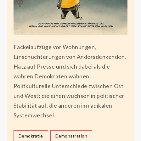
Fackelaufzüge vor Wohnungen,
Einschüchterungen von Andersdenkenden,
Hatz auf Presse und sich dabei als die
wahren Demokraten wähnen.
Politkulturelle Unterschiede zwischen Ost
und West: die einen wuchsen in politischer
Stabilität auf, die anderen im radikalen
Systemwechsel
Demokratie
Demonstration