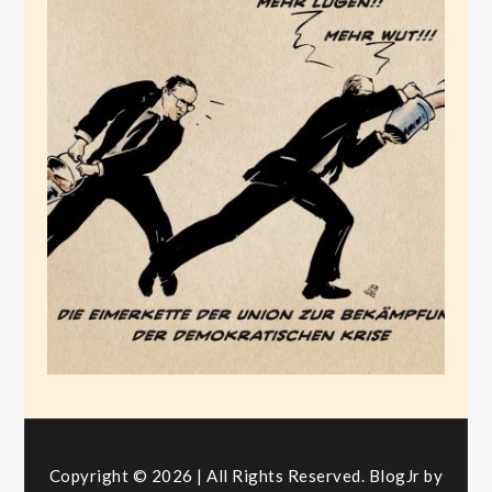
Die
Eimerkettenbande
Februar 1, 2024
Copyright © 2026 | All Rights Reserved. BlogJr by