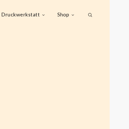
Druckwerkstatt
Shop