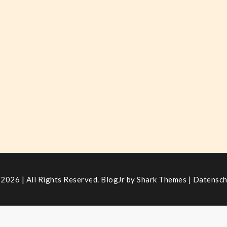
2026 | All Rights Reserved. BlogJr by
Shark Themes
|
Datensch