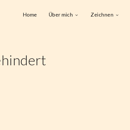
Home
Über mich
Zeichnen
hindert