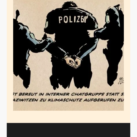
Der aktuelle Stand
Mai 1, 2025