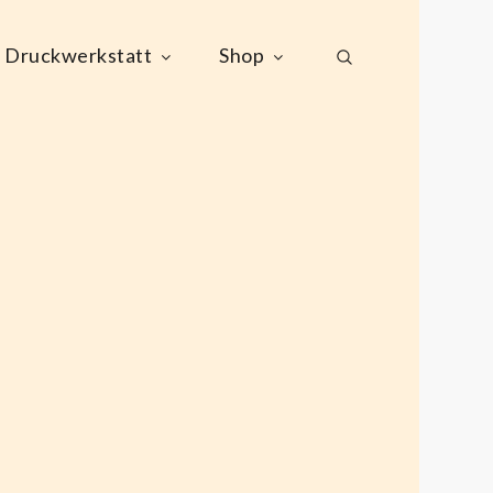
Druckwerkstatt
Shop