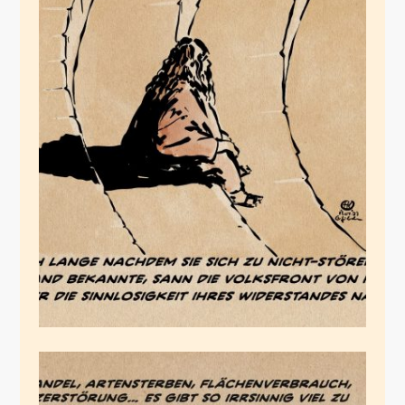
Die Volksfront von
Klimatea
April 13, 2023