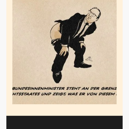
Rechtsstaatliche
Abschiedsgrüße
Februar 17, 2026