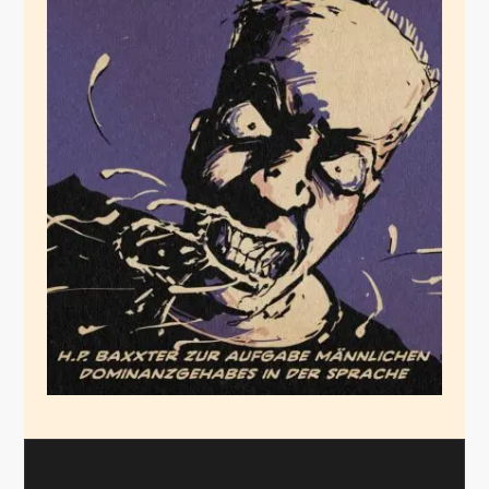
Eiter-Eiter
Mai 11, 2021