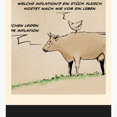
Inflationäre
Gedanken
Januar 30, 2023