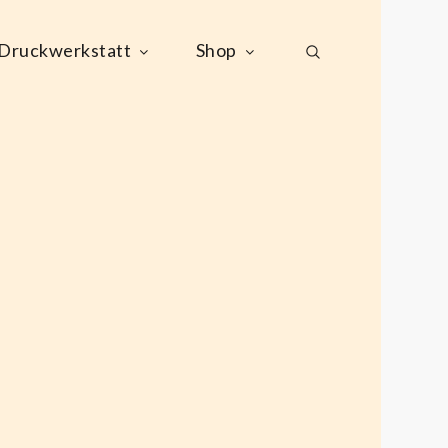
Druckwerkstatt
Shop