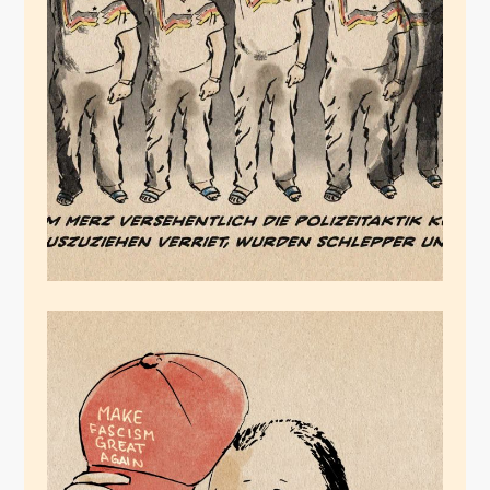
Herrenmenschenattitüde
Oktober 3, 2024