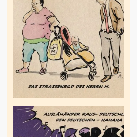
Das Straßenbild des
Herrn M.
Oktober 17, 2025