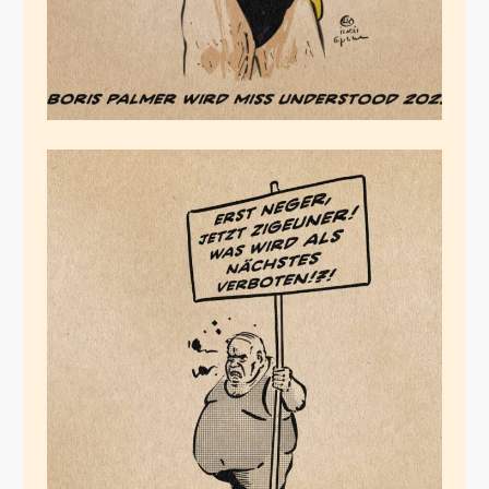
Rassismus gegen
Weiße
Februar 4, 2021