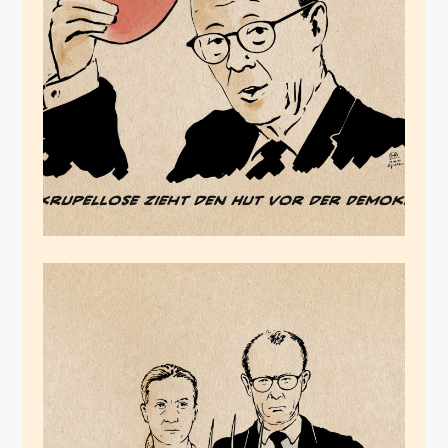
Der Skrupellose
Juni 11, 2024