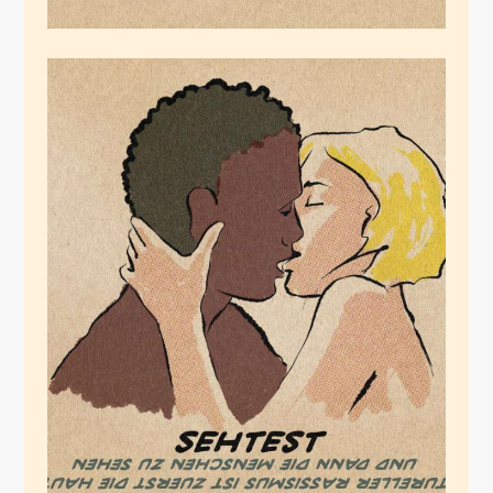
Unter der Haut sind
alle Menschen gleich
Juli 1, 2020