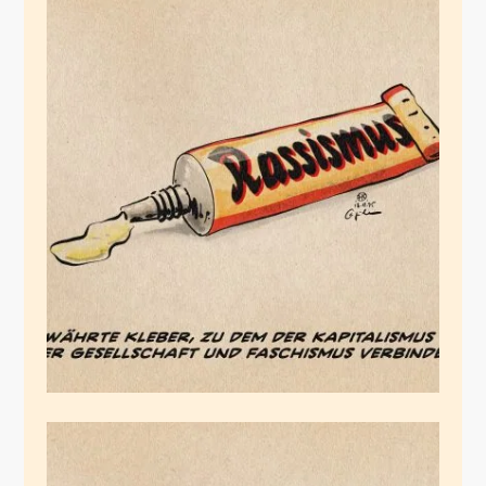
Der Kraftkleber
Dezember 13, 2025