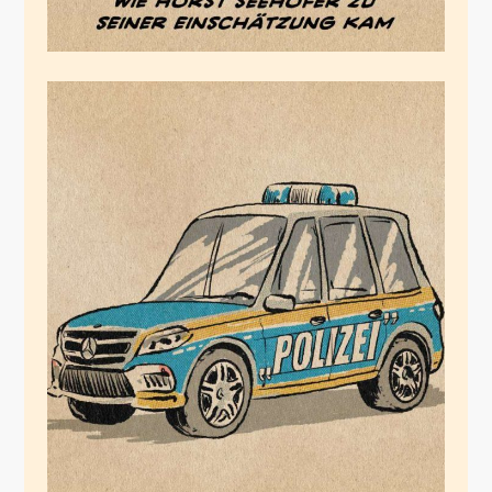
„Polizei“
Juli 14, 2020