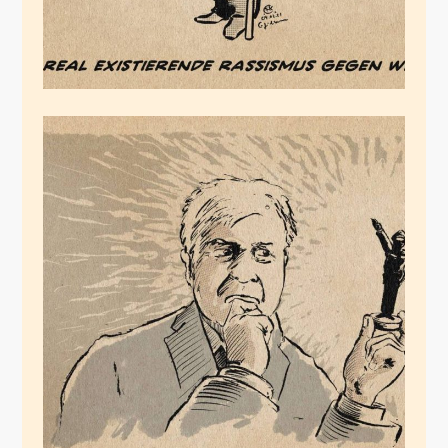
Nestbeschmutzrschützer
September 18, 2020