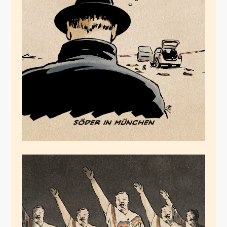
München
Februar 14, 2025