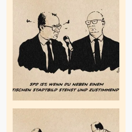
Der Haltungsschaden
der SPD
Oktober 17, 2025