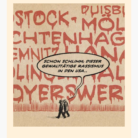
Erschreckend
Juni 6, 2020