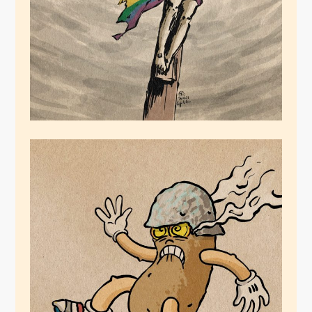
Dezember 26, 2022
Folienkartoffeln
Juni 17, 2022