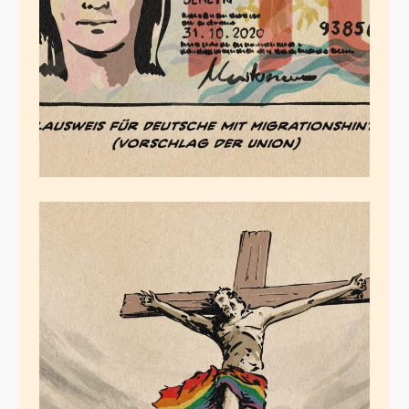
Januar 12, 2023
Jesus!