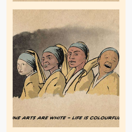
LIFE IS COLORFUL
Juni 17, 2020