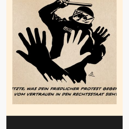
Wo steht eigentlich
die Polizei?
Januar 12, 2025